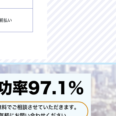
前払い
功率97.1%
無料でご相談させていただきます。
気軽にお問い合わせください。