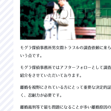
モグラ探偵事務所男女間トラブルの調査依頼に来
いう点です。
モグラ探偵事務所ではアフターフォローとして調
紹介をさせていただいております。
離婚を視野にされている方にとって重要な決定的
く、忍耐力が必要です。
離婚裁判等で最も問題になることが多い離婚原因