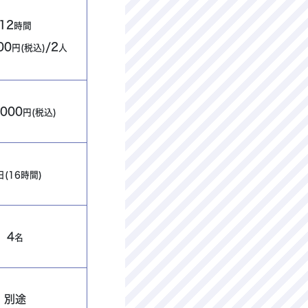
12
時間
00
/2
円(税込)
人
,000
円(税込)
日(16時間)
4
名
別途