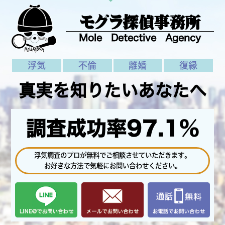
モグラ探偵事務所
Mole Detective Agency
浮気
不倫
離婚
復縁
真実を知りたいあなたへ
調査成功率97.1%
浮気調査のプロが無料でご相談させていただきます。
お好きな方法で気軽にお問い合わせください。