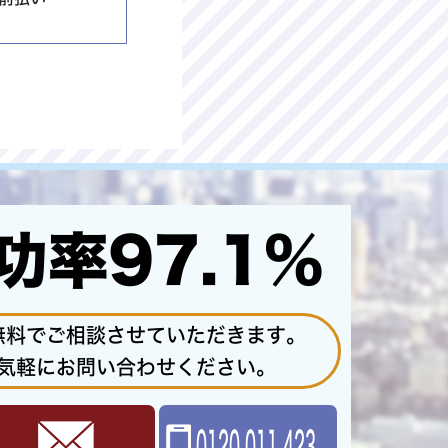
功率97.1%
無料でご相談させていただきます。
気軽にお問い合わせください。
0120-011-423