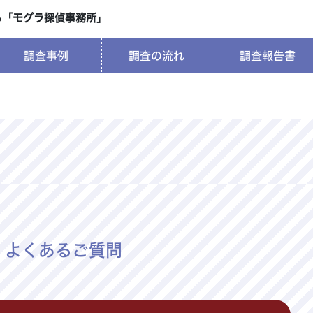
ら
「モグラ探偵事務所」
調査事例
調査の流れ
調査報告書
よくあるご質問