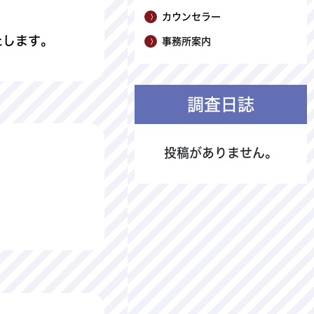
カウンセラー
たします。
事務所案内
調査日誌
投稿がありません。