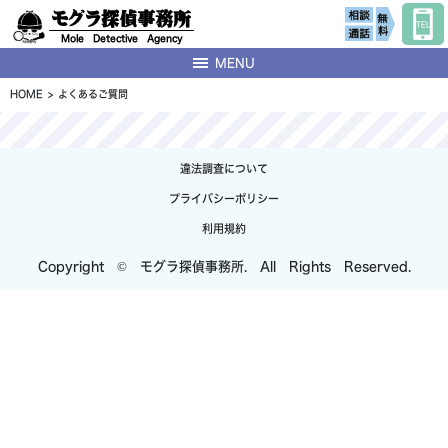
モグラ探偵事務所
Mole Detective Agency
MENU
HOME
よくあるご質問
違法調査について
プライバシーポリシー
利用規約
Copyright © モグラ探偵事務所. All Rights Reserved.